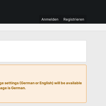
Anmelden
Registrieren
 settings (German or English) will be available
guage is German.