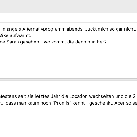
, mangels Alternativprogramm abends. Juckt mich so gar nicht.
ike aufwärmt.
ne Sarah gesehen - wo kommt die denn nun her?
testens seit sie letztes Jahr die Location wechselten und die 
.. dass man kaum noch "Promis" kennt - geschenkt. Aber so se