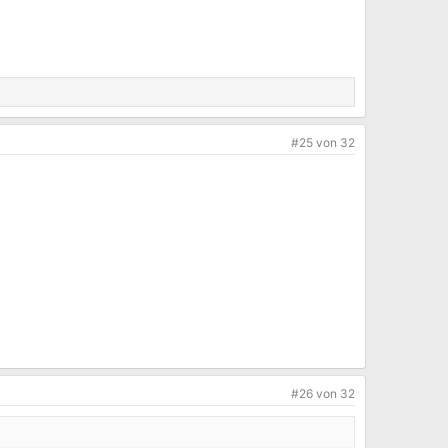
#25
von
32
#26
von
32