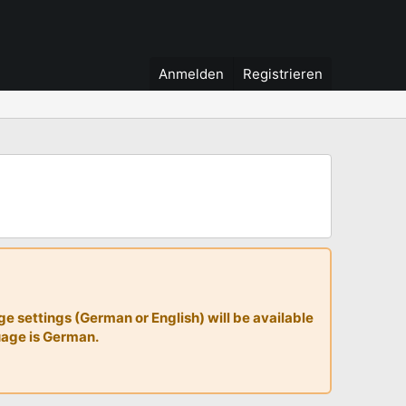
Anmelden
Registrieren
 settings (German or English) will be available
guage is German.