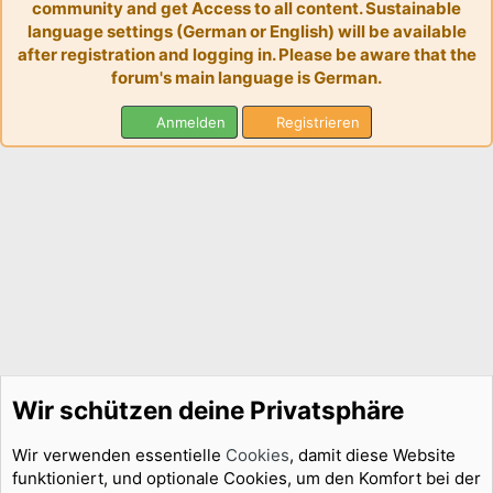
community and get Access to all content. Sustainable
language settings (German or English) will be available
after registration and logging in. Please be aware that the
forum's main language is German.
Anmelden
Registrieren
Wir schützen deine Privatsphäre
Wir verwenden essentielle
Cookies
, damit diese Website
funktioniert, und optionale Cookies, um den Komfort bei der